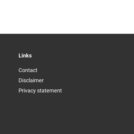
Links
Contact
Disclaimer
Privacy statement