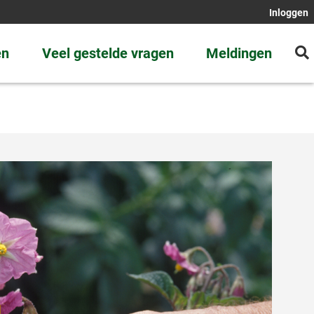
Inloggen
en
Veel gestelde vragen
Meldingen