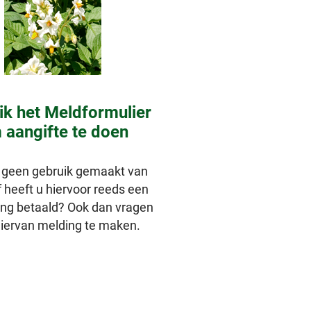
ik het Meldformulier
 aangifte te doen
 geen gebruik gemaakt van
 heeft u hiervoor reeds een
ng betaald? Ook dan vragen
hiervan melding te maken.