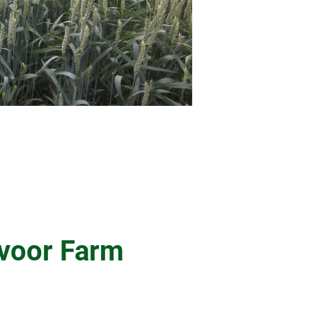
voor Farm