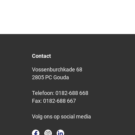
Contact
Vossenburchkade 68
2805 PC Gouda
Telefoon:
0182-688 668
Fax:
0182-688 667
Volg ons op social media