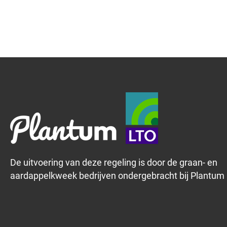
De uitvoering van deze regeling is door de graan- en
aardappelkweek bedrijven ondergebracht bij Plantum