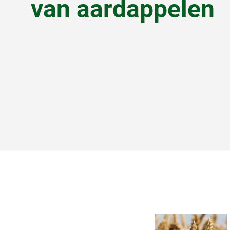
van aardappelen