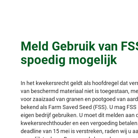
Meld Gebruik van FS
spoedig mogelijk
In het kwekersrecht geldt als hoofdregel dat ve
van beschermd materiaal niet is toegestaan, me
voor zaaizaad van granen en pootgoed van aard
bekend als Farm Saved Seed (FSS). U mag FSS 
eigen bedrijf gebruiken. U moet dit melden aan 
kwekersrechthouder en een vergoeding betalen
deadline van 15 mei is verstreken, raden wij u aa