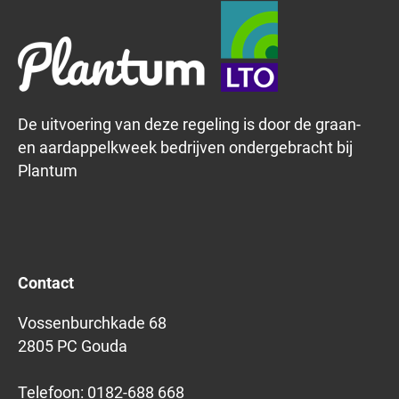
De uitvoering van deze regeling is door de graan-
en aardappelkweek bedrijven ondergebracht bij
Plantum
Contact
Vossenburchkade 68
2805 PC Gouda
Telefoon:
0182-688 668