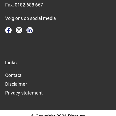
Fax:
0182-688 667
Volg ons op social media
Links
Contact
Disclaimer
Privacy statement