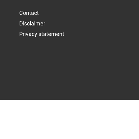
Contact
Disclaimer
Privacy statement