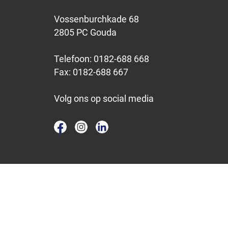
Vossenburchkade 68
2805 PC Gouda
Telefoon:
0182-688 668
Fax:
0182-688 667
Volg ons op social media