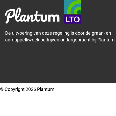
De uitvoering van deze regeling is door de graan- en
aardappelkweek bedrijven ondergebracht bij Plantum
© Copyright 2026 Plantum