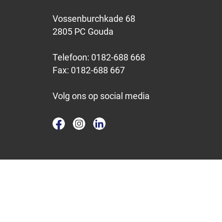
Vossenburchkade 68
2805 PC Gouda
Telefoon:
0182-688 668
Fax:
0182-688 667
Volg ons op social media