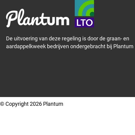
De uitvoering van deze regeling is door de graan- en
aardappelkweek bedrijven ondergebracht bij Plantum
© Copyright 2026 Plantum