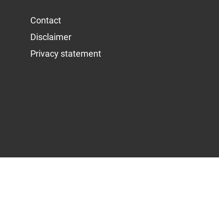
Contact
Disclaimer
Privacy statement