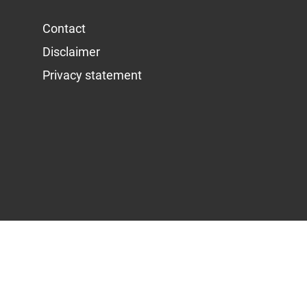
Contact
Disclaimer
Privacy statement