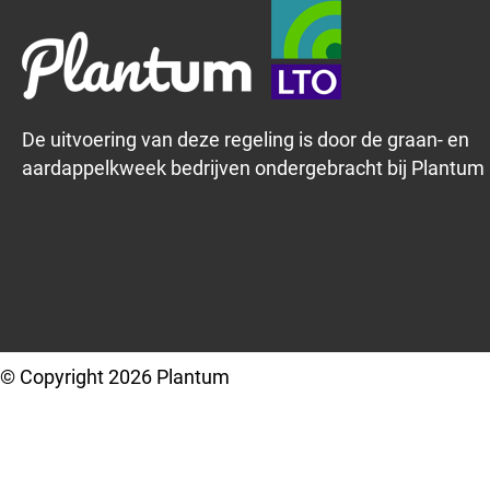
De uitvoering van deze regeling is door de graan- en
aardappelkweek bedrijven ondergebracht bij Plantum
© Copyright 2026 Plantum