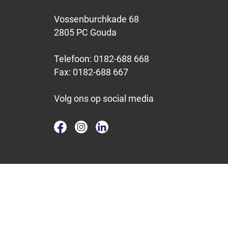
Vossenburchkade 68
2805 PC Gouda
Telefoon:
0182-688 668
Fax:
0182-688 667
Volg ons op social media