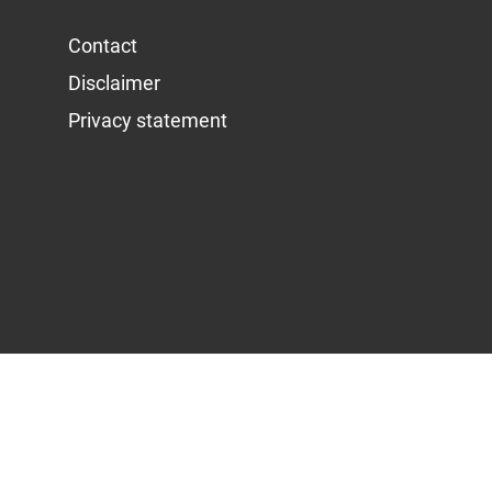
Contact
Disclaimer
Privacy statement