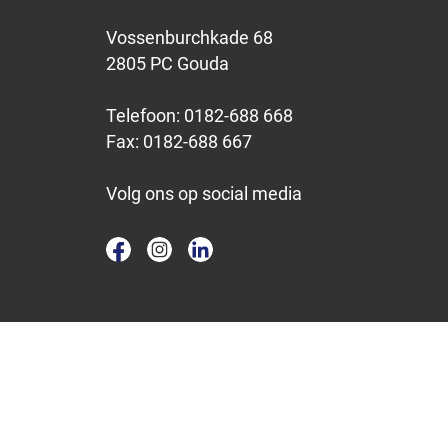
Vossenburchkade 68
2805 PC Gouda
Telefoon:
0182-688 668
Fax:
0182-688 667
Volg ons op social media