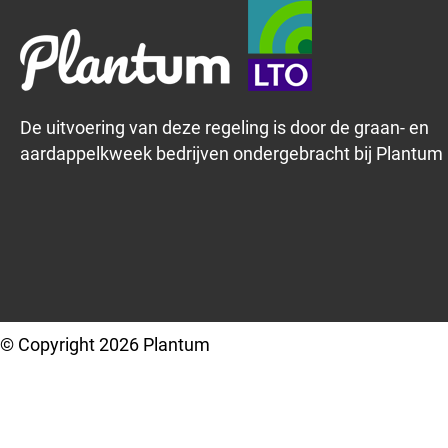
De uitvoering van deze regeling is door de graan- en
aardappelkweek bedrijven ondergebracht bij Plantum
© Copyright 2026 Plantum