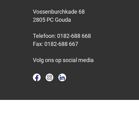
Vossenburchkade 68
2805 PC Gouda
Telefoon:
0182-688 668
Fax:
0182-688 667
Volg ons op social media