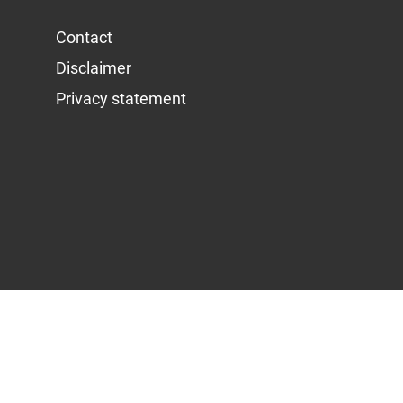
Contact
Disclaimer
Privacy statement