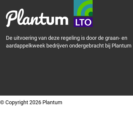
De uitvoering van deze regeling is door de graan- en
aardappelkweek bedrijven ondergebracht bij Plantum
© Copyright 2026 Plantum