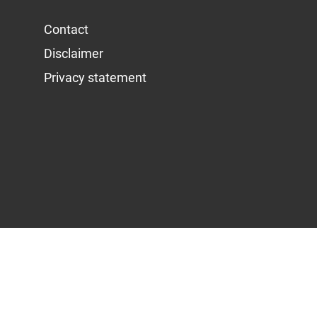
Contact
Disclaimer
Privacy statement