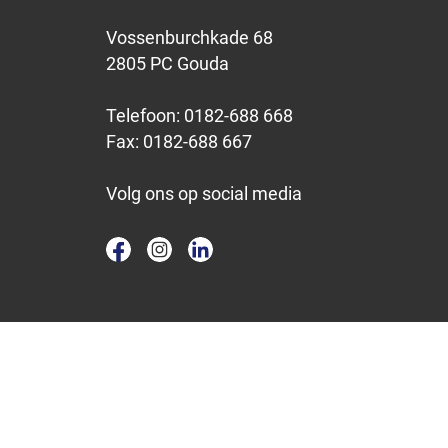
Vossenburchkade 68
2805 PC Gouda
Telefoon:
0182-688 668
Fax:
0182-688 667
Volg ons op social media