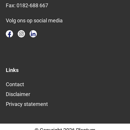
Fax:
0182-688 667
Volg ons op social media
Links
Contact
Disclaimer
Privacy statement