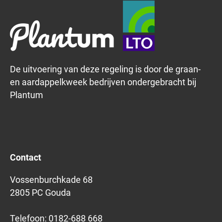
De uitvoering van deze regeling is door de graan-
en aardappelkweek bedrijven ondergebracht bij
Plantum
Contact
Vossenburchkade 68
2805 PC Gouda
Telefoon:
0182-688 668