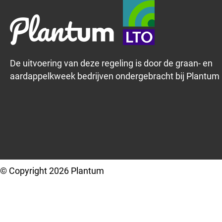
De uitvoering van deze regeling is door de graan- en
aardappelkweek bedrijven ondergebracht bij Plantum
© Copyright 2026 Plantum