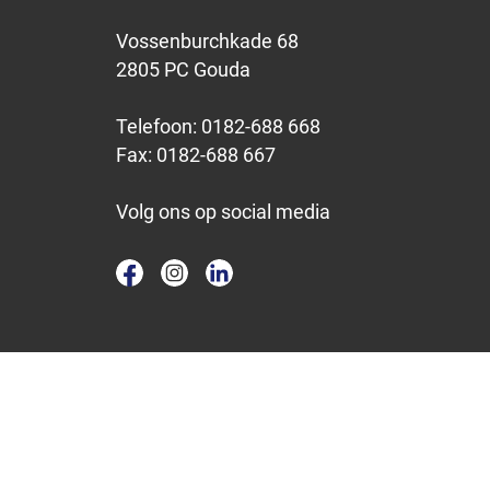
Vossenburchkade 68
2805 PC Gouda
Telefoon:
0182-688 668
Fax:
0182-688 667
Volg ons op social media