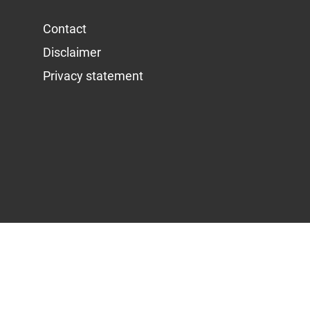
Contact
Disclaimer
Privacy statement