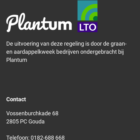
De uitvoering van deze regeling is door de graan-
en aardappelkweek bedrijven ondergebracht bij
Plantum
Contact
Vossenburchkade 68
2805 PC Gouda
Telefoon:
0182-688 668