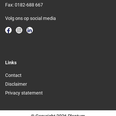
Fax:
0182-688 667
Volg ons op social media
Links
Contact
Disclaimer
Privacy statement