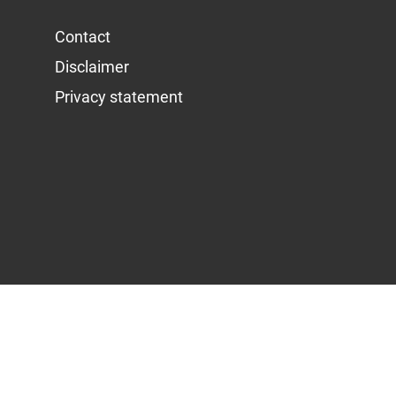
Contact
Disclaimer
Privacy statement