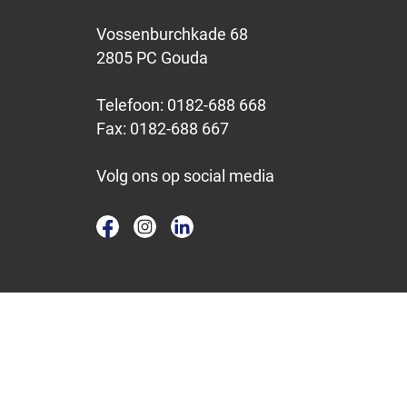
Vossenburchkade 68
2805 PC Gouda
Telefoon:
0182-688 668
Fax:
0182-688 667
Volg ons op social media