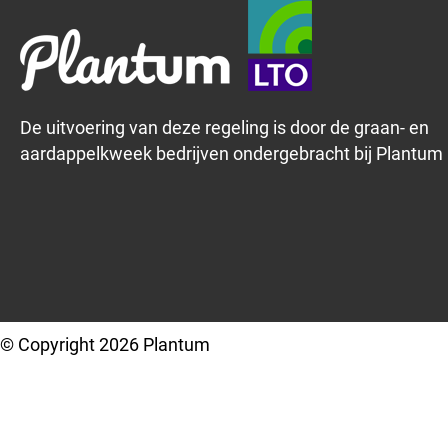
De uitvoering van deze regeling is door de graan- en
aardappelkweek bedrijven ondergebracht bij Plantum
© Copyright 2026 Plantum