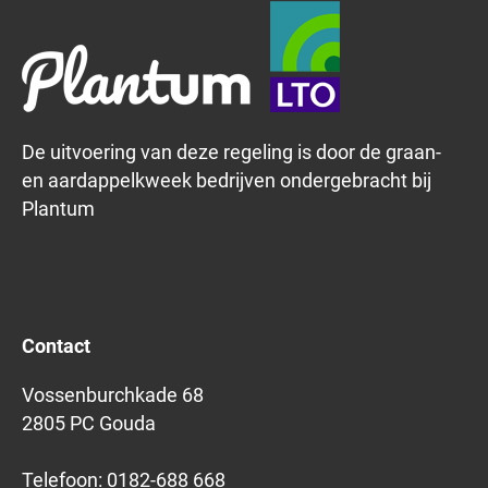
De uitvoering van deze regeling is door de graan-
en aardappelkweek bedrijven ondergebracht bij
Plantum
Contact
Vossenburchkade 68
2805 PC Gouda
Telefoon:
0182-688 668