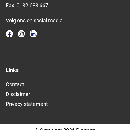
Fax:
0182-688 667
Volg ons op social media
Links
Contact
Disclaimer
Privacy statement