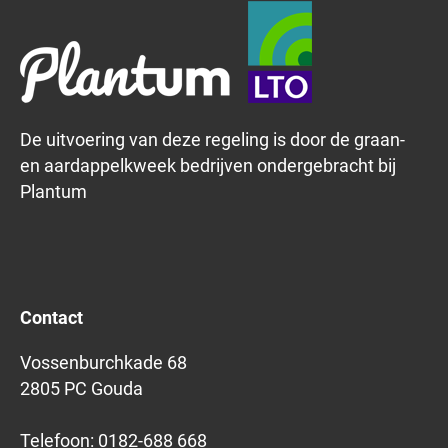
De uitvoering van deze regeling is door de graan-
en aardappelkweek bedrijven ondergebracht bij
Plantum
Contact
Vossenburchkade 68
2805 PC Gouda
Telefoon:
0182-688 668