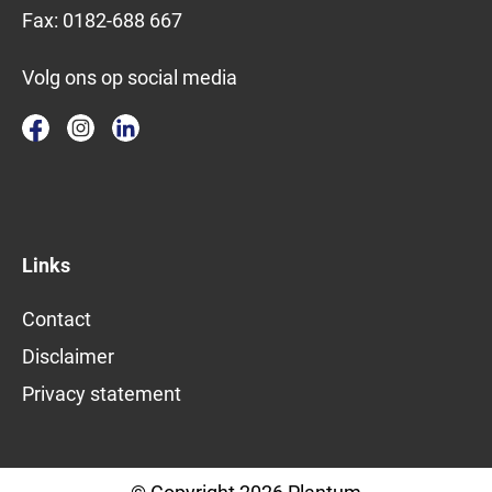
Fax:
0182-688 667
Volg ons op social media
Links
Contact
Disclaimer
Privacy statement