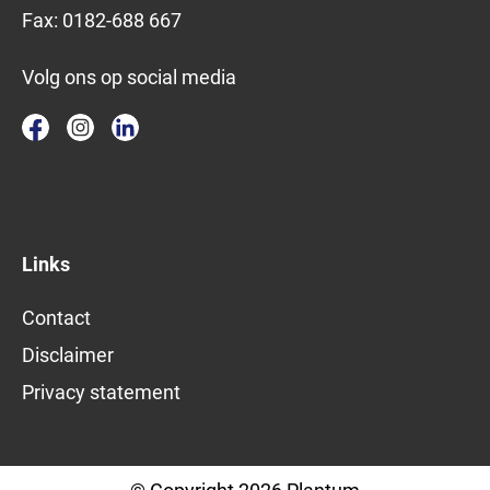
Fax:
0182-688 667
Volg ons op social media
Links
Contact
Disclaimer
Privacy statement