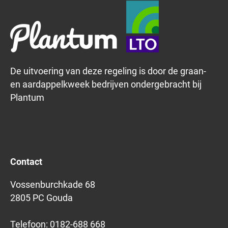
De uitvoering van deze regeling is door de graan-
en aardappelkweek bedrijven ondergebracht bij
Plantum
Contact
Vossenburchkade 68
2805 PC Gouda
Telefoon:
0182-688 668