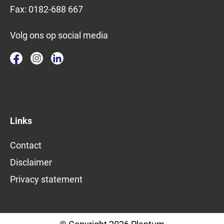
Fax:
0182-688 667
Volg ons op social media
Links
Contact
Disclaimer
Privacy statement