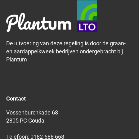
De uitvoering van deze regeling is door de graan-
en aardappelkweek bedrijven ondergebracht bij
Plantum
Contact
Vossenburchkade 68
2805 PC Gouda
Telefoon:
0182-688 668