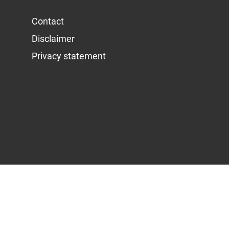
Contact
Disclaimer
Privacy statement