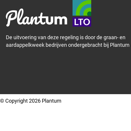
De uitvoering van deze regeling is door de graan- en
aardappelkweek bedrijven ondergebracht bij Plantum
© Copyright 2026 Plantum