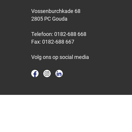
Vossenburchkade 68
2805 PC Gouda
Telefoon:
0182-688 668
Fax:
0182-688 667
Volg ons op social media