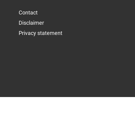
Contact
Disclaimer
Privacy statement