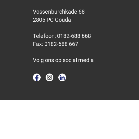
Vossenburchkade 68
2805 PC Gouda
Telefoon:
0182-688 668
Fax:
0182-688 667
Volg ons op social media