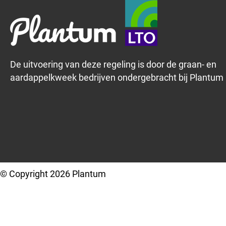
De uitvoering van deze regeling is door de graan- en
aardappelkweek bedrijven ondergebracht bij Plantum
© Copyright 2026 Plantum