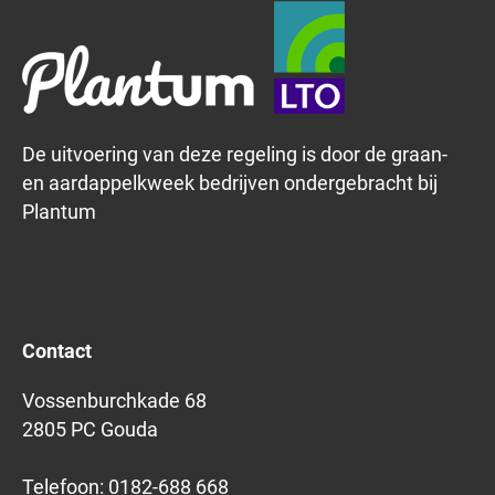
De uitvoering van deze regeling is door de graan-
en aardappelkweek bedrijven ondergebracht bij
Plantum
Contact
Vossenburchkade 68
2805 PC Gouda
Telefoon:
0182-688 668