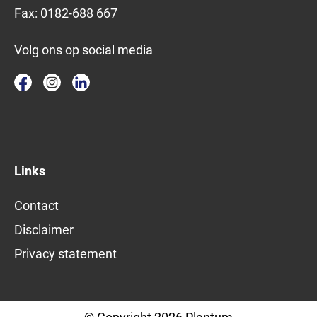
Fax:
0182-688 667
Volg ons op social media
Links
Contact
Disclaimer
Privacy statement