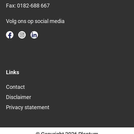
Fax:
0182-688 667
Volg ons op social media
Links
Contact
Disclaimer
Privacy statement