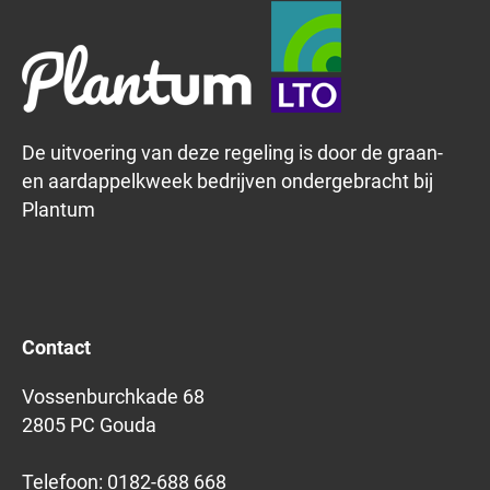
De uitvoering van deze regeling is door de graan-
en aardappelkweek bedrijven ondergebracht bij
Plantum
Contact
Vossenburchkade 68
2805 PC Gouda
Telefoon:
0182-688 668