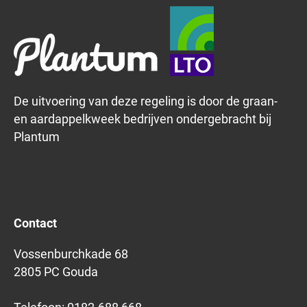
De uitvoering van deze regeling is door de graan-
en aardappelkweek bedrijven ondergebracht bij
Plantum
Contact
Vossenburchkade 68
2805 PC Gouda