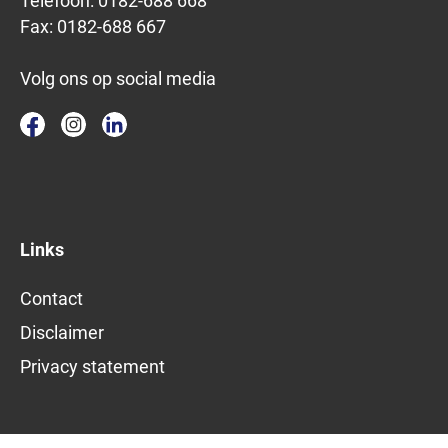
Telefoon:
0182-688 668
Fax:
0182-688 667
Volg ons op social media
Links
Contact
Disclaimer
Privacy statement